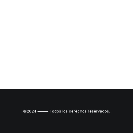
©2024 ⸻ Todos los derechos reservados.