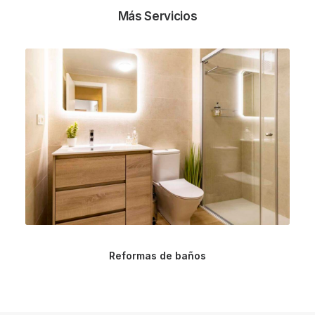
Más Servicios
Reformas de baños