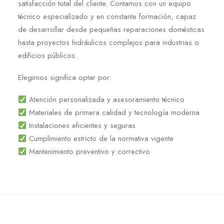
satisfacción total del cliente. Contamos con un equipo
técnico especializado y en constante formación, capaz
de desarrollar desde pequeñas reparaciones domésticas
hasta proyectos hidráulicos complejos para industrias o
edificios públicos.
Elegirnos significa optar por:
Atención personalizada y asesoramiento técnico
Materiales de primera calidad y tecnología moderna
Instalaciones eficientes y seguras
Cumplimiento estricto de la normativa vigente
Mantenimiento preventivo y correctivo