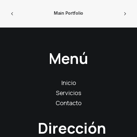
Main Portfolio
Menú
Inicio
Servicios
Contacto
Dirección