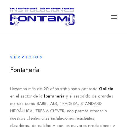
SERVICIOS
Fontanería
Llevamos más de 20 años trabajando por toda
Galicia
en el sector de la
fontanería
y el respaldo de grandes
marcas como BARBI, ALB, TRADESA, STANDARD
HIDRÁULICA, TRES o CLEVER, nos permite ofrecer a
nuestros clientes unas instalaciones resistentes,
duraderas, de calidad y con las mayores prestaciones y