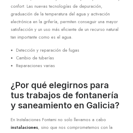
confort. Las nuevas tecnologías de depuración,
graduación de la temperatura del agua y activación
electrónica en la grifería, permiten conseguir una mayor
satisfacción y un uso más eficiente de un recurso natural
tan importante como es el agua.
Detección y reparación de fugas
Cambio de tuberías
Reparaciones varias
¿Por qué elegirnos para
tus trabajos de fontanería
y saneamiento en Galicia?
En Instalaciones Fontami no solo llevamos a cabo
instalaciones
, sino que nos comprometemos con la