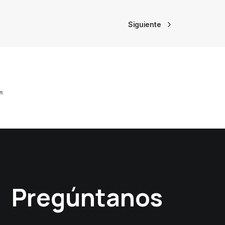
Siguiente
Pregúntanos