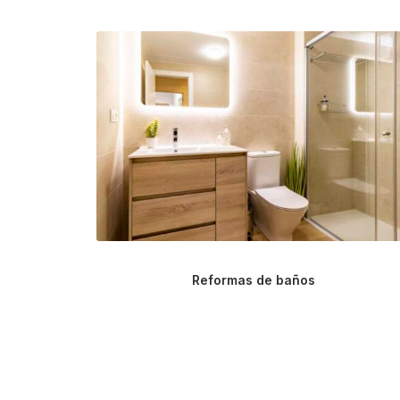
Reformas de baños