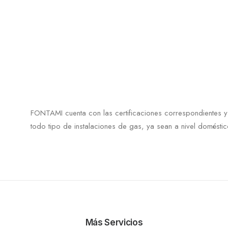
FONTAMI cuenta con las certificaciones correspondientes y 
todo tipo de instalaciones de gas, ya sean a nivel doméstico
Más Servicios