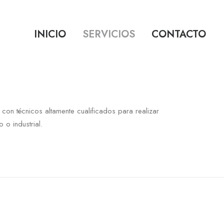
INICIO
SERVICIOS
CONTACTO
con técnicos altamente cualificados para realizar
 o industrial.