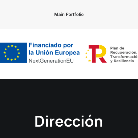
Main Portfolio
Dirección