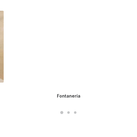
Fontanería