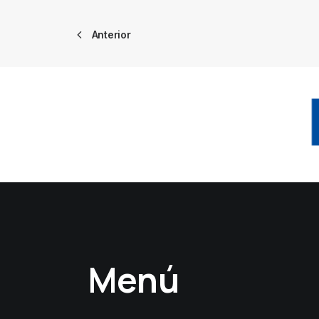
Anterior
Menú