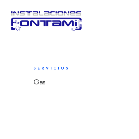
SERVICIOS
Gas