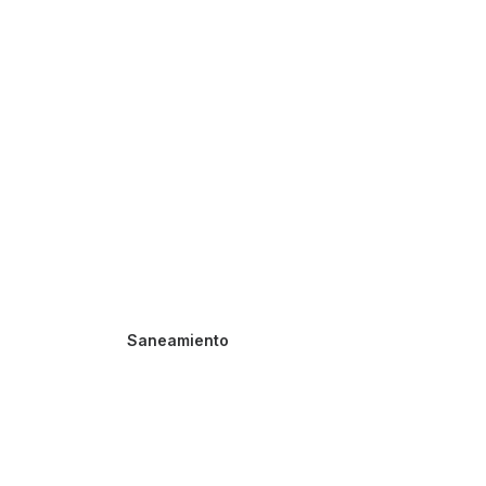
Saneamiento