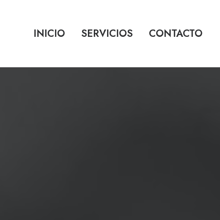
INICIO
SERVICIOS
CONTACTO