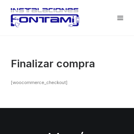
Finalizar compra
[woocommerce_checkout]