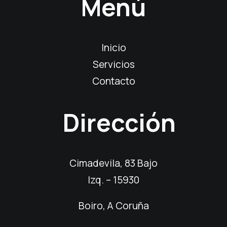
Menú
Inicio
Servicios
Contacto
Dirección
Cimadevila, 83 Bajo
Izq. – 15930
Boiro, A Coruña