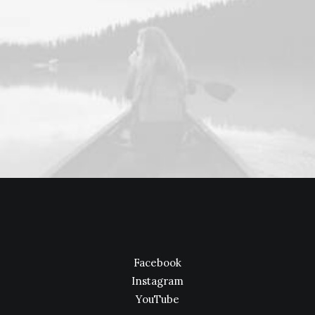
Facebook
Instagram
YouTube