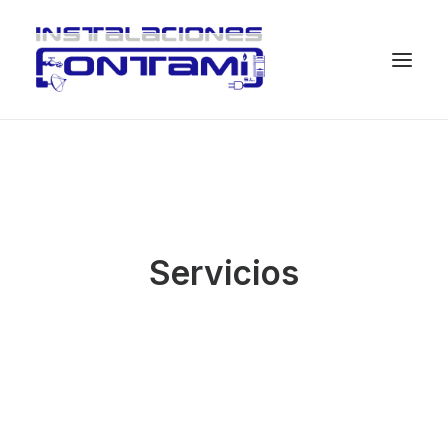
Servicios