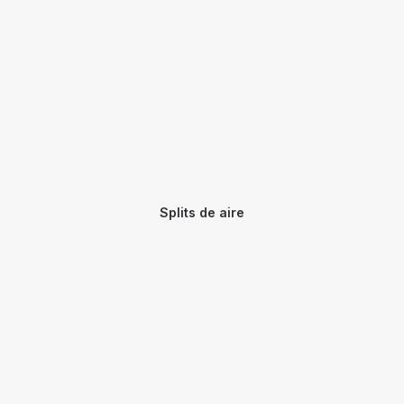
Splits de aire