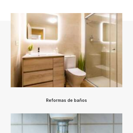
Reformas de baños