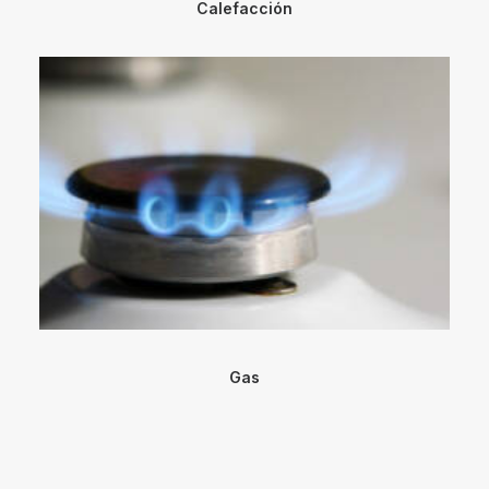
Calefacción
Gas