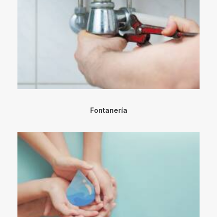
Fontanería