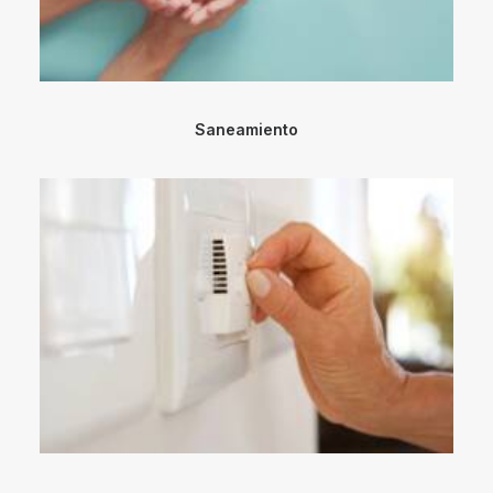
Saneamiento