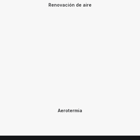
Renovación de aire
Aerotermia