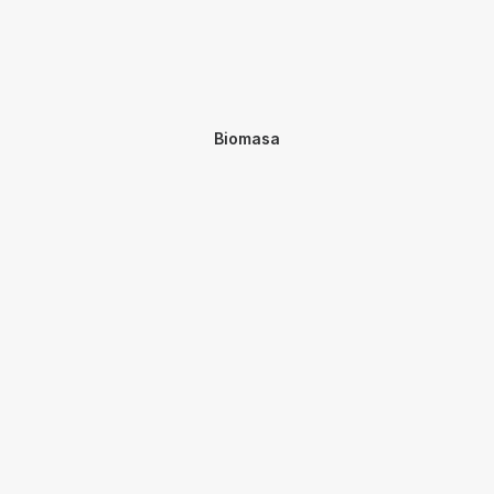
Biomasa